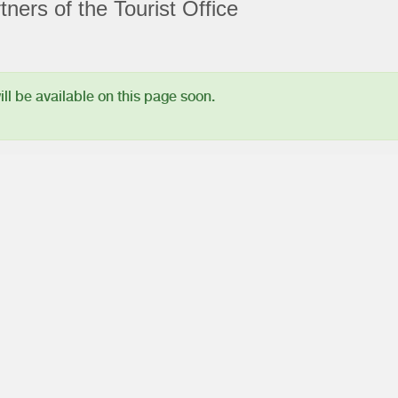
ners of the Tourist Office
l be available on this page soon.