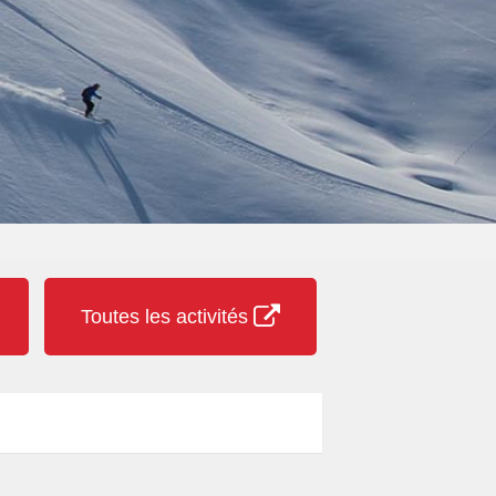
Toutes les activités