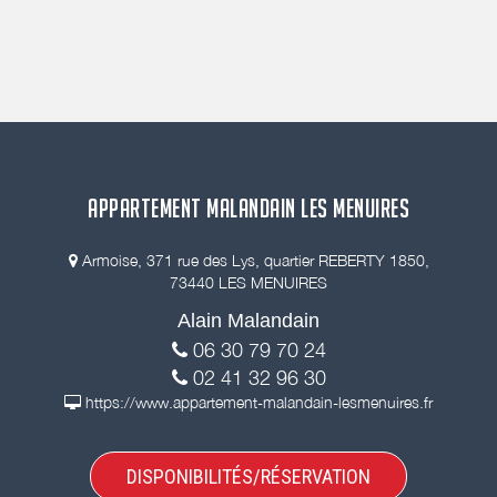
APPARTEMENT MALANDAIN LES MENUIRES
Armoise, 371 rue des Lys, quartier REBERTY 1850,
73440 LES MENUIRES
Alain Malandain
06 30 79 70 24
02 41 32 96 30
https://www.appartement-malandain-lesmenuires.fr
DISPONIBILITÉS/RÉSERVATION