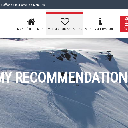
 de
Office de Tourisme Les Menuires
MON HÉBERGEMENT
MES RECOMMANDATIONS
MON LIVRET D'ACCUEIL
RÉS
MY RECOMMENDATION