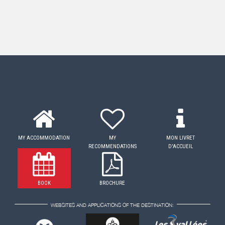
MY ACCOMMODATION
MY
MON LIVRET
RECOMMENDATIONS
D'ACCUEIL
BOOK
BROCHURE
WEBSITES AND APPLICATIONS OF THE DESTINATION: