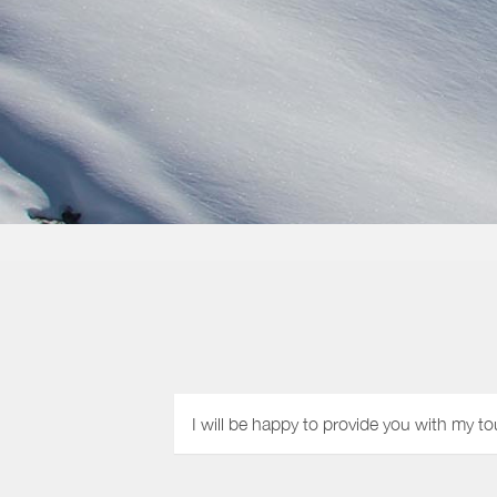
I will be happy to provide you with my to