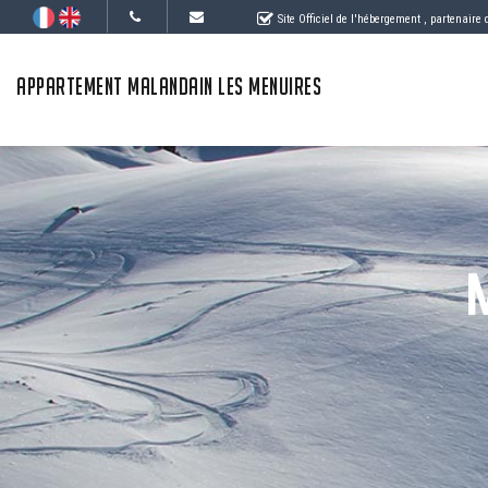
Site Officiel de l'hébergement
, partenaire
APPARTEMENT MALANDAIN LES MENUIRES