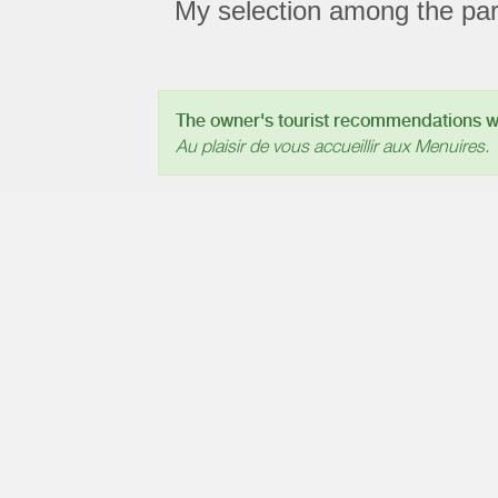
My selection among the part
The owner's tourist recommendations wil
Au plaisir de vous accueillir aux Menuires.